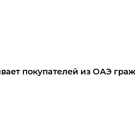
вает покупателей из ОАЭ гра