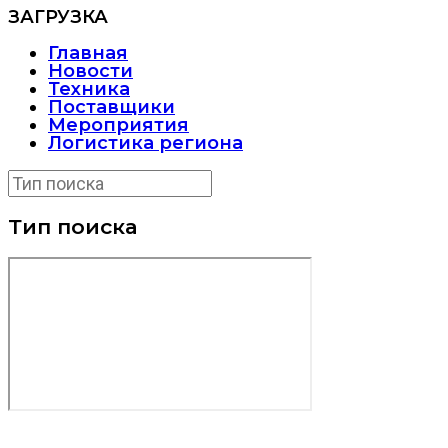
ЗАГРУЗКА
Главная
Новости
Техника
Поставщики
Мероприятия
Логистика региона
Тип поиска