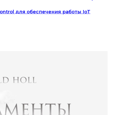
ontrol для обеспечения работы IoT