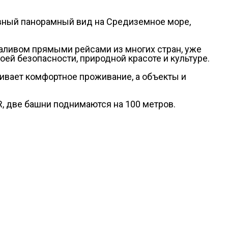
ывный панорамный вид на Средиземное море,
заливом прямыми рейсами из многих стран, уже
ей безопасности, природной красоте и культуре.
ивает комфортное проживание, а объекты и
, две башни поднимаются на 100 метров.