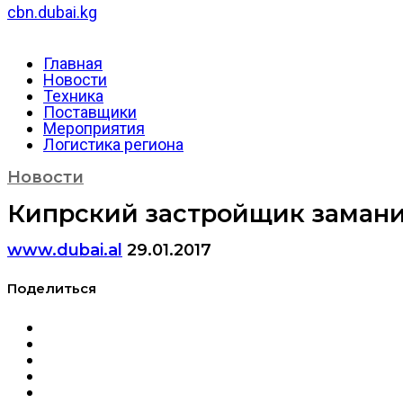
cbn.dubai.kg
Главная
Новости
Техника
Поставщики
Мероприятия
Логистика региона
Новости
Кипрский застройщик замани
www.dubai.al
29.01.2017
Поделиться