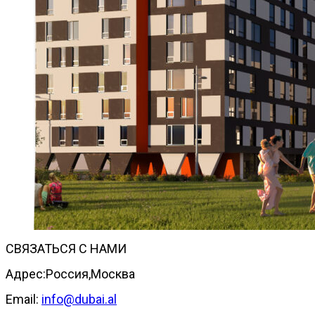
СВЯЗАТЬСЯ С НАМИ
Адрес:Россия,Москва
Email:
info@dubai.al