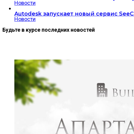
Новости
Autodesk запускает новый сервис SeeC
Новости
Будьте в курсе последних новостей