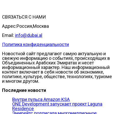
СВЯЗАТЬСЯ С НАМИ
Адрес:Россия,Москва
Email:
info@dubai.al
Политика конфиденциальности
Новостной сайт предлагают самую актуальную и
свежую информацию о событиях, происходящих в
Объединенных Арабских Эмиратах и несет
информационный характер. Наш информационный
контент включает в себя новости об экономике,
политике, культуре, обществе, технологиях, туризме
и многом другом.
Последние новости
Внутри пульса Amazon KSA
ONE Development запускает проект Laguna
Residence
Эмирейтс подписала многомиллионное