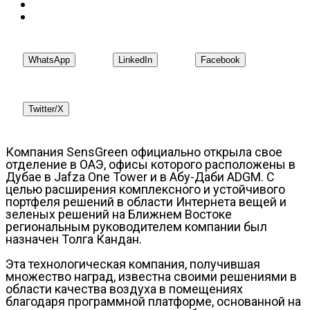
WhatsApp
LinkedIn
Facebook
Twitter/X
Компания SensGreen официально открыла свое
отделение в ОАЭ, офисы которого расположены в
Дубае в Jafza One Tower и в Абу-Даби ADGM. С
целью расширения комплексного и устойчивого
портфеля решений в области Интернета вещей и
зеленых решений на Ближнем Востоке
региональным руководителем компании был
назначен Толга Кандан.
Эта технологическая компания, получившая
множество наград, известна своими решениями в
области качества воздуха в помещениях
благодаря программной платформе, основанной на