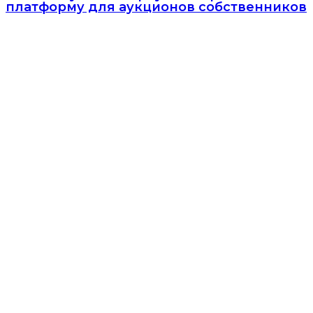
платформу для аукционов собственников