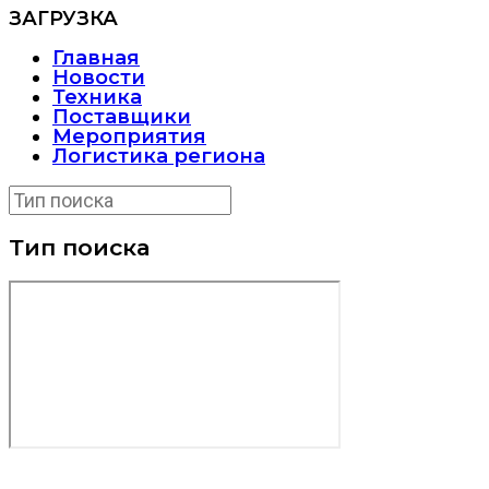
ЗАГРУЗКА
Главная
Новости
Техника
Поставщики
Мероприятия
Логистика региона
Тип поиска