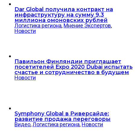
Dar Global получила контракт на
инфраструктуру на сумму 9,3
миллиона омоновских рублей
Логистика региона
,
Мнение Экспертов
,
Новости
Павильон Финляндии приглашает
посетителей Expo 2020 Dubai испытать
счастье и сотрудничество в будущем
Новости
Symphony Global в Риверсайде:
развитие продажа переговоры
Видео
,
Логистика региона
,
Новости