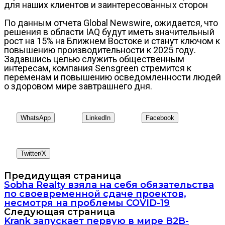
для наших клиентов и заинтересованных сторон
По данным отчета Global Newswire, ожидается, что
решения в области IAQ будут иметь значительный
рост на 15% на Ближнем Востоке и станут ключом к
повышению производительности к 2025 году.
Задавшись целью служить общественным
интересам, компания Sensgreen стремится к
переменам и повышению осведомленности людей
о здоровом мире завтрашнего дня.
WhatsApp
LinkedIn
Facebook
Twitter/X
Предидущая страница
Sobha Realty взяла на себя обязательства
по своевременной сдаче проектов,
несмотря на проблемы COVID-19
Следующая страница
Krank запускает первую в мире B2B-