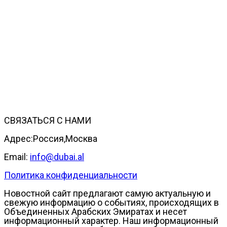
СВЯЗАТЬСЯ С НАМИ
Адрес:Россия,Москва
Email:
info@dubai.al
Политика конфиденциальности
Новостной сайт предлагают самую актуальную и
свежую информацию о событиях, происходящих в
Объединенных Арабских Эмиратах и несет
информационный характер. Наш информационный