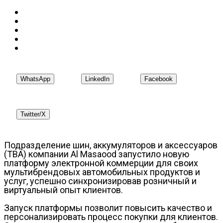
WhatsApp
LinkedIn
Facebook
Twitter/X
Подразделение шин, аккумуляторов и аксессуаров
(TBA) компании Al Masaood запустило новую
платформу электронной коммерции для своих
мультибрендовых автомобильных продуктов и
услуг, успешно синхронизировав розничный и
виртуальный опыт клиентов.
Запуск платформы позволит повысить качество и
персонализировать процесс покупки для клиентов.