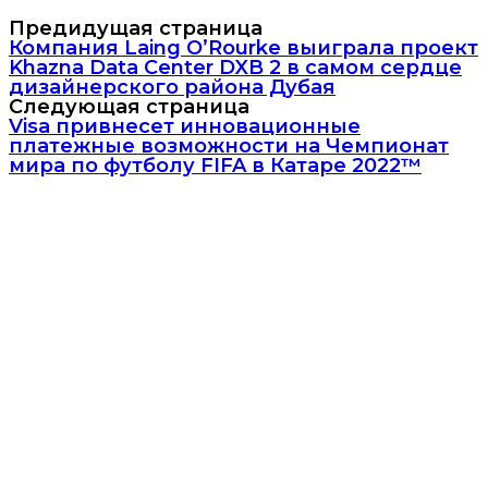
Предидущая страница
Компания Laing O’Rourke выиграла проект
Khazna Data Center DXB 2 в самом сердце
дизайнерского района Дубая
Следующая страница
Visa привнесет инновационные
платежные возможности на Чемпионат
мира по футболу FIFA в Катаре 2022™