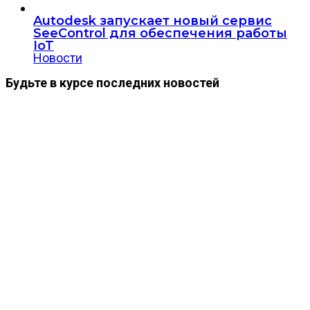
Autodesk запускает новый сервис
SeeControl для обеспечения работы
IoT
Новости
Будьте в курсе последних новостей