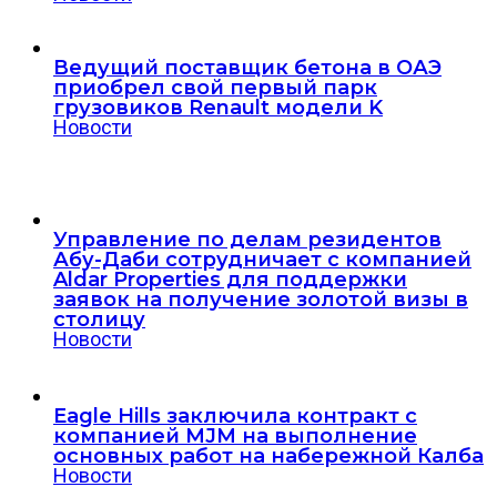
Ведущий поставщик бетона в ОАЭ
приобрел свой первый парк
грузовиков Renault модели K
Новости
Управление по делам резидентов
Абу-Даби сотрудничает с компанией
Aldar Properties для поддержки
заявок на получение золотой визы в
столицу
Новости
Eagle Hills заключила контракт с
компанией MJM на выполнение
основных работ на набережной Калба
Новости