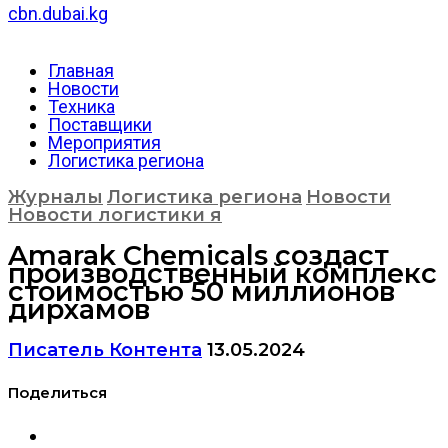
cbn.dubai.kg
Главная
Новости
Техника
Поставщики
Мероприятия
Логистика региона
Журналы
Логистика региона
Новости
Новости логистики я
Amarak Chemicals создаст
производственный комплекс
стоимостью 50 миллионов
дирхамов
Писатель Контента
13.05.2024
Поделиться