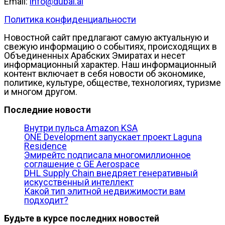
Email:
info@dubai.al
Политика конфиденциальности
Новостной сайт предлагают самую актуальную и
свежую информацию о событиях, происходящих в
Объединенных Арабских Эмиратах и несет
информационный характер. Наш информационный
контент включает в себя новости об экономике,
политике, культуре, обществе, технологиях, туризме
и многом другом.
Последние новости
Внутри пульса Amazon KSA
ONE Development запускает проект Laguna
Residence
Эмирейтс подписала многомиллионное
соглашение с GE Aerospace
DHL Supply Chain внедряет генеративный
искусственный интеллект
Какой тип элитной недвижимости вам
подходит?
Будьте в курсе последних новостей