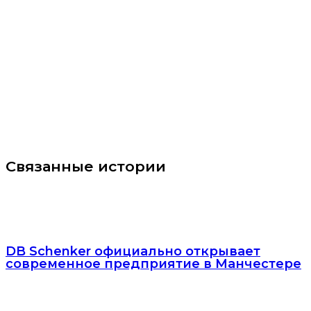
Связанные истории
DB Schenker официально открывает
современное предприятие в Манчестере