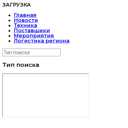
ЗАГРУЗКА
Главная
Новости
Техника
Поставщики
Мероприятия
Логистика региона
Тип поиска