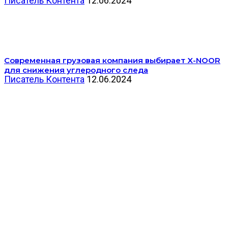
Писатель Контента
12.06.2024
Современная грузовая компания выбирает X-NOOR
для снижения углеродного следа
Писатель Контента
12.06.2024