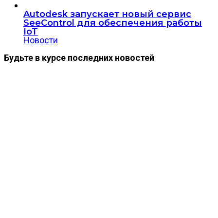
Autodesk запускает новый сервис
SeeControl для обеспечения работы
IoT
Новости
Будьте в курсе последних новостей