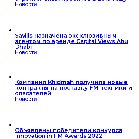
Новости
Savills назначена эксклюзивным
агентом по аренде Capital Views Abu
Dhabi
Новости
Компания Khidmah получила новые
контракты на поставку FM-техники и
спасателей
Новости
Объявлены победители конкурса
Innovation in FM Awards 2022