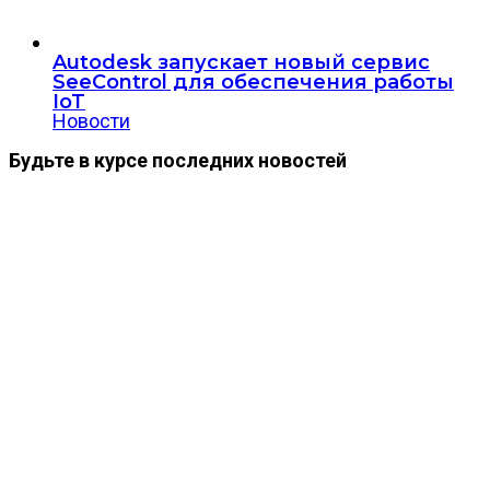
Autodesk запускает новый сервис
SeeControl для обеспечения работы
IoT
Новости
Будьте в курсе последних новостей