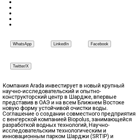
WhatsApp
LinkedIn
Facebook
Twitter/X
Компания Arada инвестирует в новый крупный
научно-исследовательский и опытно-
конструкторский центр в Шардже, впервые
представив в ОАЭ и на всем Ближнем Востоке
новую форму устойчивой очистки воды.
Соглашение о создании совместного предприятия
с венгерской компанией Biopolus, занимающейся
разработкой водных технологий, Научно-
исследовательским технологическим и
инновационным парком Шарджи (SRTIP) и