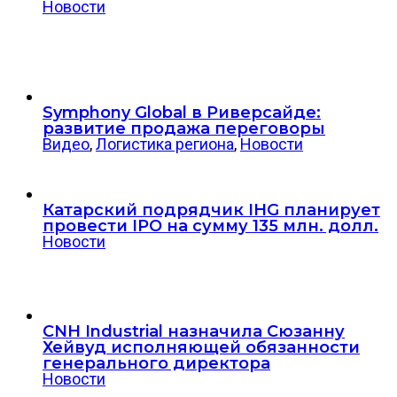
Новости
Symphony Global в Риверсайде:
развитие продажа переговоры
Видео
,
Логистика региона
,
Новости
Катарский подрядчик IHG планирует
провести IPO на сумму 135 млн. долл.
Новости
CNH Industrial назначила Сюзанну
Хейвуд исполняющей обязанности
генерального директора
Новости