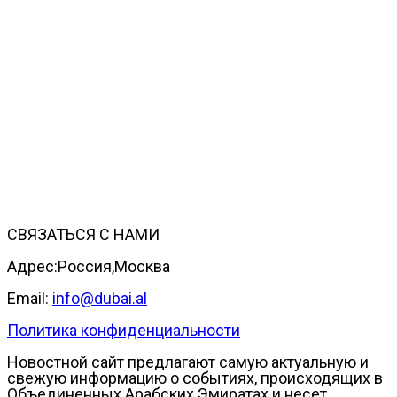
СВЯЗАТЬСЯ С НАМИ
Адрес:Россия,Москва
Email:
info@dubai.al
Политика конфиденциальности
Новостной сайт предлагают самую актуальную и
свежую информацию о событиях, происходящих в
Объединенных Арабских Эмиратах и несет