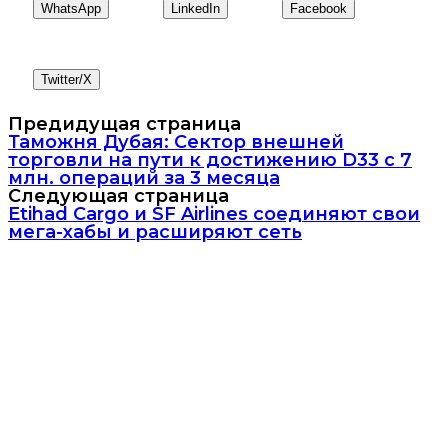
WhatsApp
LinkedIn
Facebook
Twitter/X
Предидущая страница
Таможня Дубая: Сектор внешней
торговли на пути к достижению D33 с 7
млн. операций за 3 месяца
Следующая страница
Etihad Cargo и SF Airlines соединяют свои
мега-хабы и расширяют сеть