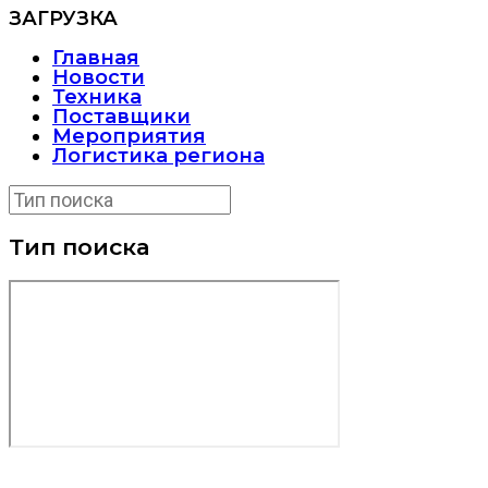
ЗАГРУЗКА
Главная
Новости
Техника
Поставщики
Мероприятия
Логистика региона
Тип поиска