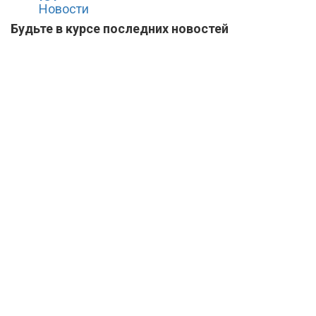
Новости
Будьте в курсе последних новостей