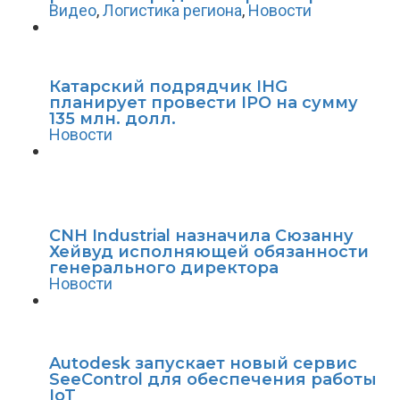
Видео
,
Логистика региона
,
Новости
Катарский подрядчик IHG
планирует провести IPO на сумму
135 млн. долл.
Новости
CNH Industrial назначила Сюзанну
Хейвуд исполняющей обязанности
генерального директора
Новости
Autodesk запускает новый сервис
SeeControl для обеспечения работы
IoT