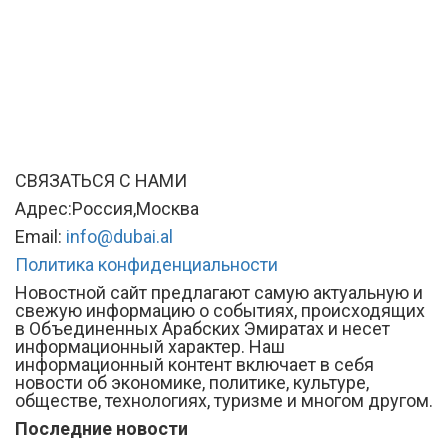
СВЯЗАТЬСЯ С НАМИ
Адрес:Россия,Москва
Email:
info@dubai.al
Политика конфиденциальности
Новостной сайт предлагают самую актуальную и
свежую информацию о событиях, происходящих
в Объединенных Арабских Эмиратах и несет
информационный характер. Наш
информационный контент включает в себя
новости об экономике, политике, культуре,
обществе, технологиях, туризме и многом другом.
Последние новости