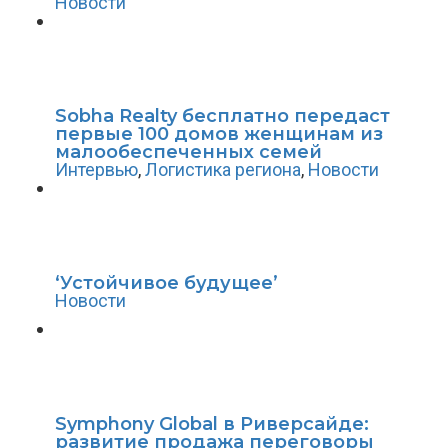
Новости
Sobha Realty бесплатно передаст
первые 100 домов женщинам из
малообеспеченных семей
Интервью
,
Логистика региона
,
Новости
‘Устойчивое будущее’
Новости
Symphony Global в Риверсайде:
развитие продажа переговоры