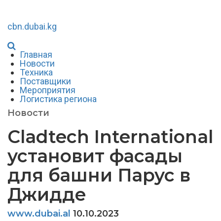
cbn.dubai.kg
Главная
Новости
Техника
Поставщики
Мероприятия
Логистика региона
Новости
Cladtech International
установит фасады
для башни Парус в
Джидде
www.dubai.al
10.10.2023