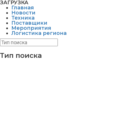
ЗАГРУЗКА
Главная
Новости
Техника
Поставщики
Мероприятия
Логистика региона
Тип поиска