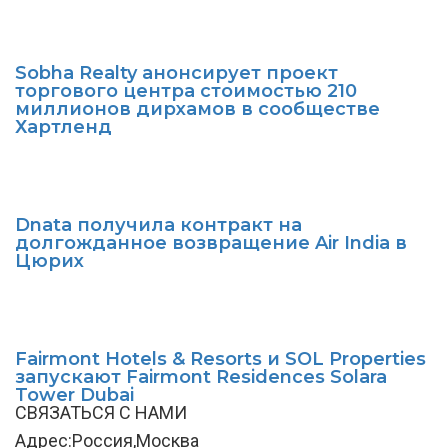
Sobha Realty анонсирует проект
торгового центра стоимостью 210
миллионов дирхамов в сообществе
Хартленд
Dnata получила контракт на
долгожданное возвращение Air India в
Цюрих
Fairmont Hotels & Resorts и SOL Properties
запускают Fairmont Residences Solara
Tower Dubai
СВЯЗАТЬСЯ С НАМИ
Адрес:Россия,Москва