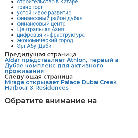
строительство в Катаре
транспорт
устойчивое развитие
финансовый район дубая
финансовый центр
Центральная Азия
цифровая инфраструктура
экономический город
Эрт Абу-Даби
Предидущая страница
Aldar представляет Athlon, первый в
Дубае комплекс для активного
проживания
Следующая страница
Mirage открывает Palace Dubai Creek
Harbour & Residences
Обратите внимание на