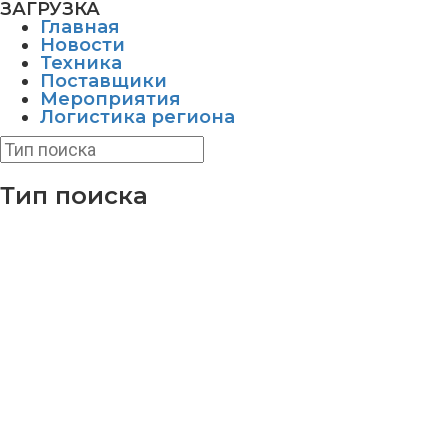
ЗАГРУЗКА
Главная
Новости
Техника
Поставщики
Мероприятия
Логистика региона
Тип поиска