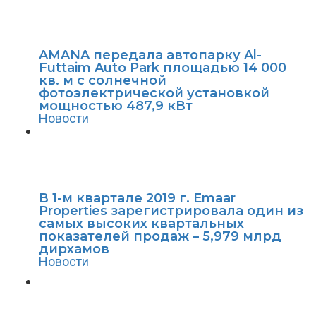
AMANA передала автопарку Al-
Futtaim Auto Park площадью 14 000
кв. м с солнечной
фотоэлектрической установкой
мощностью 487,9 кВт
Новости
В 1-м квартале 2019 г. Emaar
Properties зарегистрировала один из
самых высоких квартальных
показателей продаж – 5,979 млрд
дирхамов
Новости