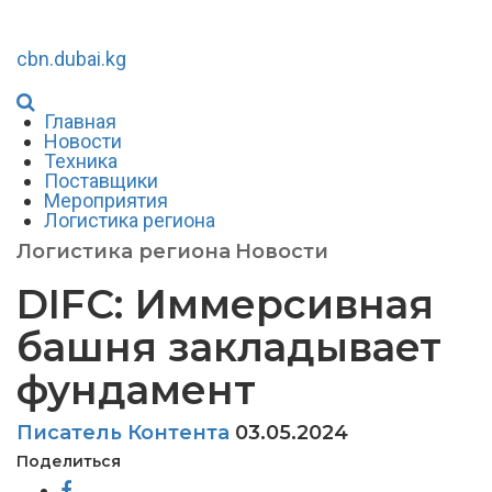
cbn.dubai.kg
Главная
Новости
Техника
Поставщики
Мероприятия
Логистика региона
Логистика региона
Новости
DIFC: Иммерсивная
башня закладывает
фундамент
Писатель Контента
03.05.2024
Поделиться