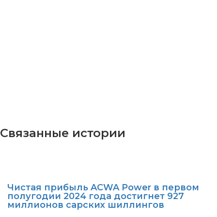
Связанные истории
Чистая прибыль ACWA Power в первом
полугодии 2024 года достигнет 927
миллионов сарских шиллингов