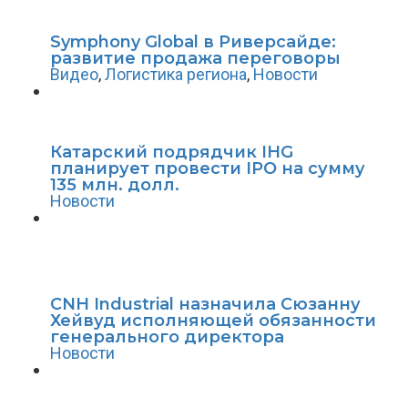
Symphony Global в Риверсайде:
развитие продажа переговоры
Видео
,
Логистика региона
,
Новости
Катарский подрядчик IHG
планирует провести IPO на сумму
135 млн. долл.
Новости
CNH Industrial назначила Сюзанну
Хейвуд исполняющей обязанности
генерального директора
Новости