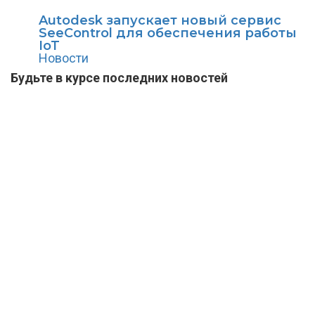
Autodesk запускает новый сервис
SeeControl для обеспечения работы
IoT
Новости
Будьте в курсе последних новостей