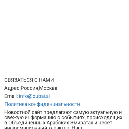
СВЯЗАТЬСЯ С НАМИ
Адрес:Россия,Москва
Email:
info@dubai.al
Политика конфиденциальности
Новостной сайт предлагают самую актуальную и
свежую информацию о событиях, происходящих
в Объединенных Арабских Эмиратах и несет
информационный характер. Наш