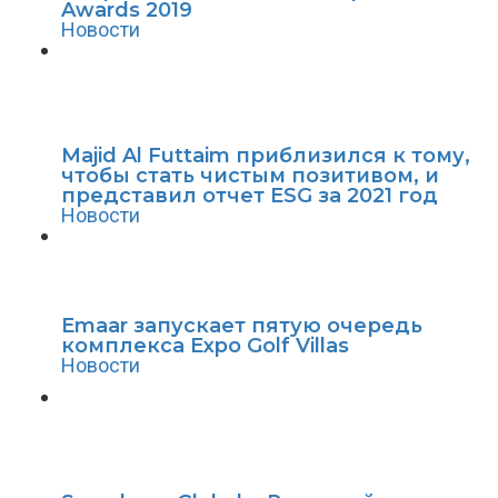
Awards 2019
Новости
Majid Al Futtaim приблизился к тому,
чтобы стать чистым позитивом, и
представил отчет ESG за 2021 год
Новости
Emaar запускает пятую очередь
комплекса Expo Golf Villas
Новости