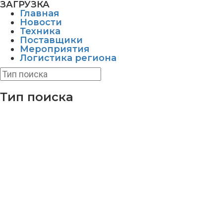
ЗАГРУЗКА
Главная
Новости
Техника
Поставщики
Мероприятия
Логистика региона
Тип поиска