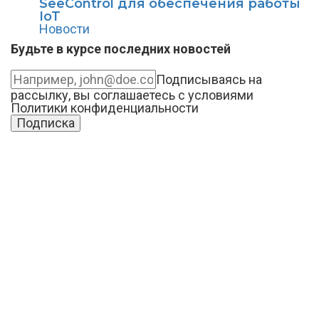
SeeControl для обеспечения работы
IoT
Новости
Будьте в курсе последних новостей
Подписываясь на
рассылку, вы соглашаетесь с условиями
Политики конфиденциальности
Подписка