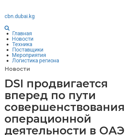
cbn.dubai.kg
Главная
Новости
Техника
Поставщики
Мероприятия
Логистика региона
Новости
DSI продвигается
вперед по пути
совершенствования
операционной
деятельности в ОАЭ