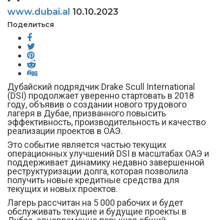
www.dubai.al
10.10.2023
Поделиться
Дубайский подрядчик Drake Scull International
(DSI) продолжает уверенно стартовать в 2018
году, объявив о создании нового трудового
лагеря в Дубае, призванного повысить
эффективность, производительность и качество
реализации проектов в ОАЭ.
Это событие является частью текущих
операционных улучшений DSI в масштабах ОАЭ и
поддерживает динамику недавно завершенной
реструктуризации долга, которая позволила
получить новые кредитные средства для
текущих и новых проектов.
Лагерь рассчитан на 5 000 рабочих и будет
обслуживать текущие и будущие проекты в