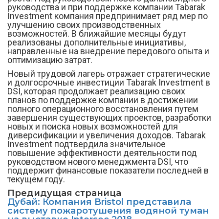
руководства и при поддержке компании Tabarak
Investment компания предпринимает ряд мер по
улучшению своих производственных
возможностей. В ближайшие месяцы будут
реализованы дополнительные инициативы,
направленные на внедрение передового опыта и
оптимизацию затрат.
Новый трудовой лагерь отражает стратегические
и долгосрочные инвестиции Tabarak Investment в
DSI, которая продолжает реализацию своих
планов по поддержке компании в достижении
полного операционного восстановления путем
завершения существующих проектов, разработки
новых и поиска новых возможностей для
диверсификации и увеличения доходов. Tabarak
Investment подтвердила значительное
повышение эффективности деятельности под
руководством нового менеджмента DSI, что
поддержит финансовые показатели последней в
текущем году.
Предидущая страница
Дубай: Компания Bristol представила
систему пожаротушения водяной туман