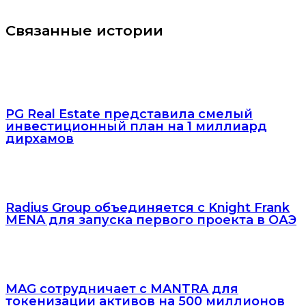
Связанные истории
PG Real Estate представила смелый
инвестиционный план на 1 миллиард
дирхамов
Radius Group объединяется с Knight Frank
MENA для запуска первого проекта в ОАЭ
MAG сотрудничает с MANTRA для
токенизации активов на 500 миллионов