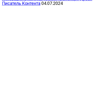
Писатель Контента
04.07.2024