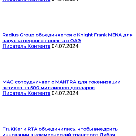
Radius Group объединяется с Knight Frank MENA для
запуска первого проекта в ОАЭ
Писатель Контента
04.07.2024
MAG сотрудничает с MANTRA для токенизации
активов на 500 миллионов долларов
Писатель Контента
04.07.2024
TruKKer и RTA объединились, чтобы внедрить
инновации в коммерческий транспорт Дубая