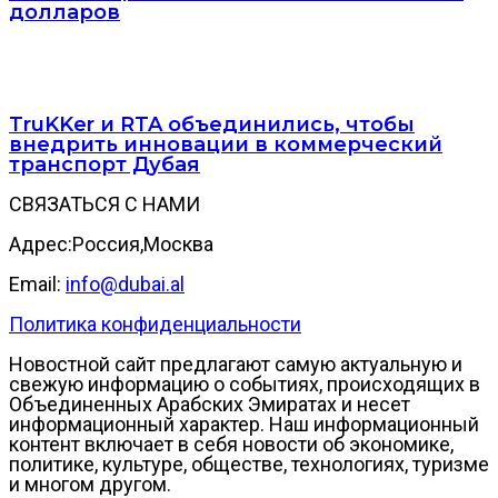
долларов
TruKKer и RTA объединились, чтобы
внедрить инновации в коммерческий
транспорт Дубая
СВЯЗАТЬСЯ С НАМИ
Адрес:Россия,Москва
Email:
info@dubai.al
Политика конфиденциальности
Новостной сайт предлагают самую актуальную и
свежую информацию о событиях, происходящих в
Объединенных Арабских Эмиратах и несет
информационный характер. Наш информационный
контент включает в себя новости об экономике,
политике, культуре, обществе, технологиях, туризме
и многом другом.