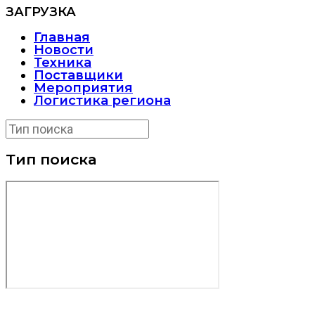
ЗАГРУЗКА
Главная
Новости
Техника
Поставщики
Мероприятия
Логистика региона
Тип поиска