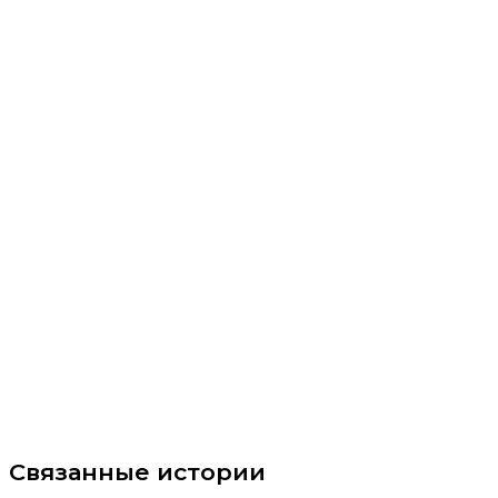
Связанные истории