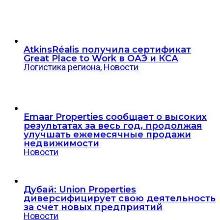
AtkinsRéalis получила сертификат
Great Place to Work в ОАЭ и КСА
Логистика региона
,
Новости
Emaar Properties сообщает о высоких
результатах за весь год, продолжая
улучшать ежемесячные продажи
недвижимости
Новости
Дубай: Union Properties
диверсифицирует свою деятельность
за счет новых предприятий
Новости