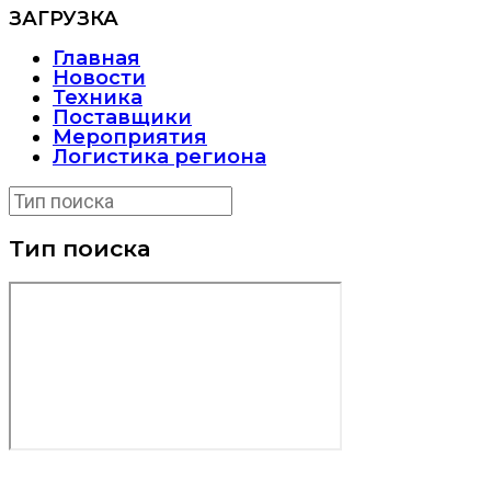
ЗАГРУЗКА
Главная
Новости
Техника
Поставщики
Мероприятия
Логистика региона
Тип поиска