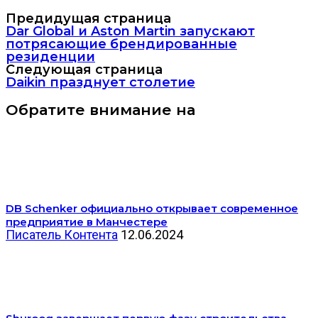
Предидущая страница
Dar Global и Aston Martin запускают
потрясающие брендированные
резиденции
Следующая страница
Daikin празднует столетие
Обратите внимание на
DB Schenker официально открывает современное
предприятие в Манчестере
Писатель Контента
12.06.2024