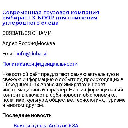
Современная грузовая компания
выбирает X-NOOR для снижения
углеродного следа
СВЯЗАТЬСЯ С НАМИ
Адрес:Россия,Москва
Email:
info@dubai.al
Политика конфиденциальности
Новостной сайт предлагают самую актуальную и
свежую информацию о событиях, происходящих в
Объединенных Арабских Эмиратах и несет
информационный характер. Наш информационный
контент включает в себя новости об экономике,
политике, культуре, обществе, технологиях, туризме
и многом другом.
Последние новости
Внутри пульса Amazon KSA