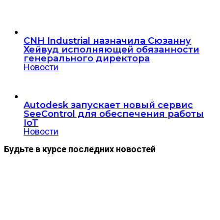
CNH Industrial назначила Сюзанну
Хейвуд исполняющей обязанности
генерального директора
Новости
Autodesk запускает новый сервис
SeeControl для обеспечения работы
IoT
Новости
Будьте в курсе последних новостей