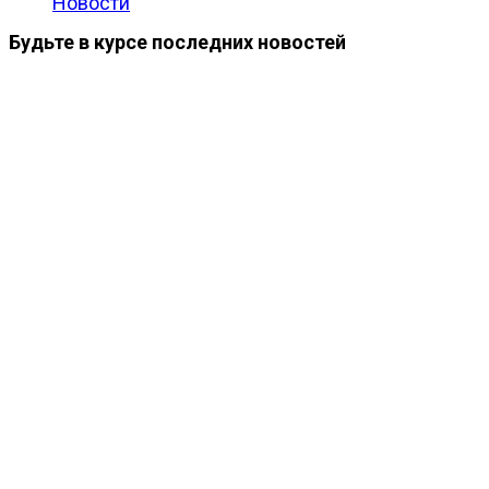
Новости
Будьте в курсе последних новостей