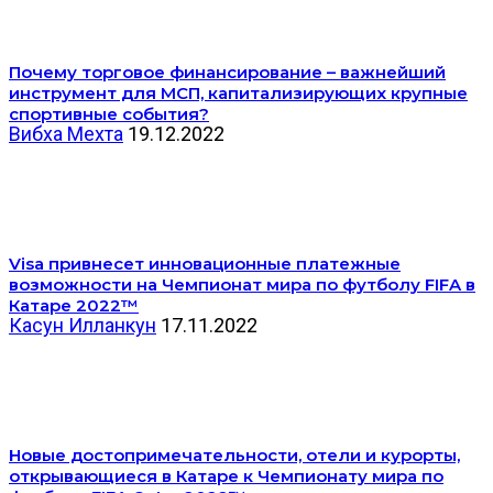
Почему торговое финансирование – важнейший
инструмент для МСП, капитализирующих крупные
спортивные события?
Вибха Мехта
19.12.2022
Visa привнесет инновационные платежные
возможности на Чемпионат мира по футболу FIFA в
Катаре 2022™
Касун Илланкун
17.11.2022
Новые достопримечательности, отели и курорты,
открывающиеся в Катаре к Чемпионату мира по