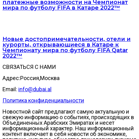
платежные возможности на Чемпионат
мира по футболу FIFA в Катаре 2022™
Новые достопримечательности, отели и
курорты, открывающиеся в Катаре к
Чемпионату мира по футболу FIFA Qatar
2022™
СВЯЗАТЬСЯ С НАМИ
Адрес:Россия,Москва
Email:
info@dubai.al
Политика конфиденциальности
Новостной сайт предлагают самую актуальную и
свежую информацию о событиях, происходящих в
Объединенных Арабских Эмиратах и несет
информационный характер. Наш информационный
контент включает в себя новости об экономике,