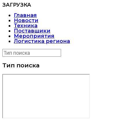
ЗАГРУЗКА
Главная
Новости
Техника
Поставщики
Мероприятия
Логистика региона
Тип поиска