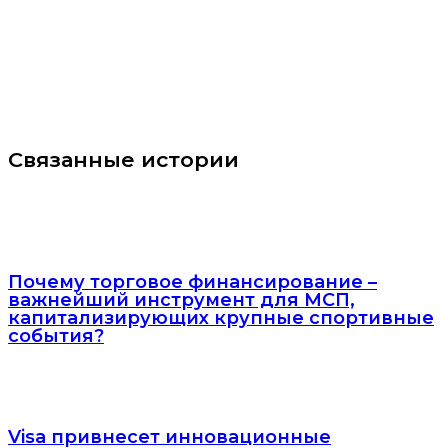
Связанные истории
Почему торговое финансирование –
важнейший инструмент для МСП,
капитализирующих крупные спортивные
события?
Visa привнесет инновационные