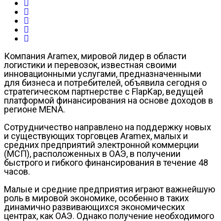
Компания Aramex, мировой лидер в области
логистики и перевозок, известная своими
инновационными услугами, предназначенными
для бизнеса и потребителей, объявила сегодня о
стратегическом партнерстве с FlapKap, ведущей
платформой финансирования на основе доходов в
регионе MENA.
Сотрудничество направлено на поддержку новых
и существующих торговцев Aramex, малых и
средних предприятий электронной коммерции
(МСП), расположенных в ОАЭ, в получении
быстрого и гибкого финансирования в течение 48
часов.
Малые и средние предприятия играют важнейшую
роль в мировой экономике, особенно в таких
динамично развивающихся экономических
центрах, как ОАЭ. Однако получение необходимого