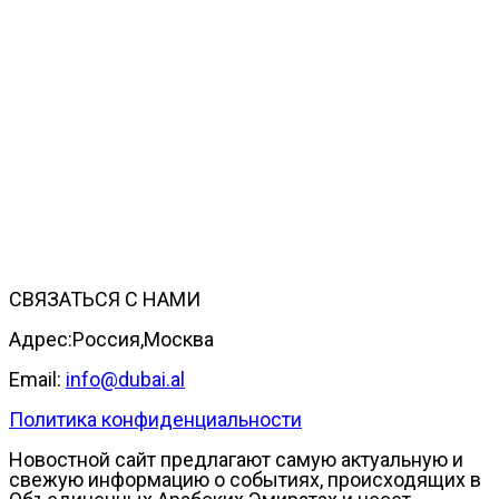
СВЯЗАТЬСЯ С НАМИ
Адрес:Россия,Москва
Email:
info@dubai.al
Политика конфиденциальности
Новостной сайт предлагают самую актуальную и
свежую информацию о событиях, происходящих в