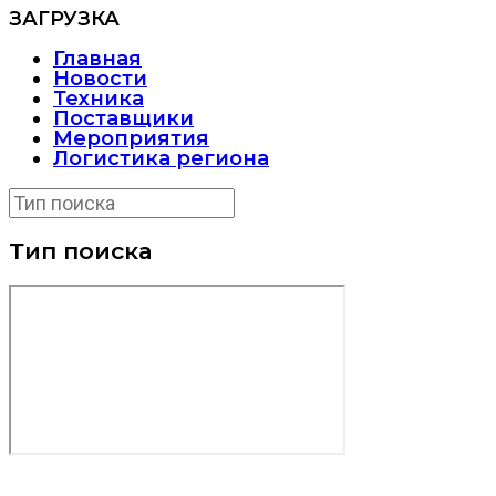
ЗАГРУЗКА
Главная
Новости
Техника
Поставщики
Мероприятия
Логистика региона
Тип поиска