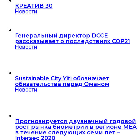
КРЕАТИВ 30
Новости
Генеральный директор DCCE
рассказывает о последствиях COP21
Новости
Sustainable City Yiti обозначает
обязательства перед Оманом
Новости
Прогнозируется двузначный годовой
рост рынка биометрии в регионе MEA
в течение следующих семи лет –
Intersec 2020