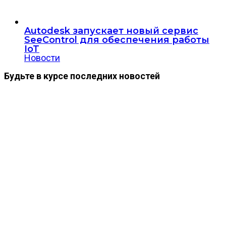
Autodesk запускает новый сервис
SeeControl для обеспечения работы
IoT
Новости
Будьте в курсе последних новостей