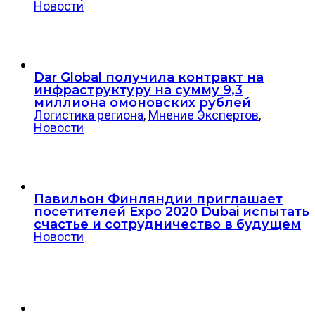
Новости
Dar Global получила контракт на
инфраструктуру на сумму 9,3
миллиона омоновских рублей
Логистика региона
,
Мнение Экспертов
,
Новости
Павильон Финляндии приглашает
посетителей Expo 2020 Dubai испытать
счастье и сотрудничество в будущем
Новости