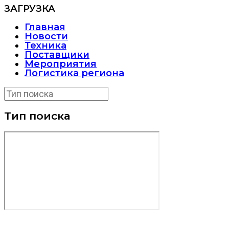
ЗАГРУЗКА
Главная
Новости
Техника
Поставщики
Мероприятия
Логистика региона
Тип поиска