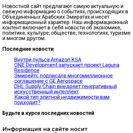
Новостной сайт предлагают самую актуальную и
свежую информацию о событиях, происходящих в
Объединенных Арабских Эмиратах и несет
информационный характер. Наш информационный
контент включает в себя новости об экономике,
политике, культуре, обществе, технологиях, туризме
и многом другом.
Последние новости
Внутри пульса Amazon KSA
ONE Development запускает проект Laguna
Residence
Эмирейтс подписала многомиллионное
соглашение с GE Aerospace
DHL Supply Chain внедряет генеративный
искусственный интеллект
Какой тип элитной недвижимости вам
подходит?
Будьте в курсе последних новостей
Информация на сайте носит