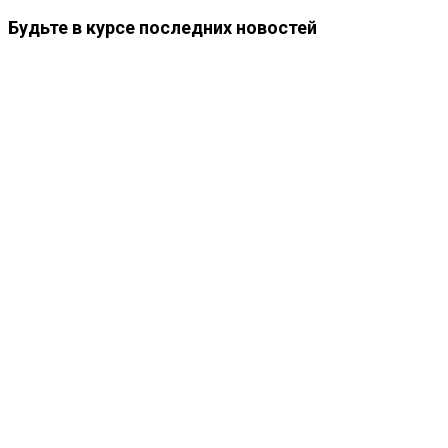
Будьте в курсе последних новостей