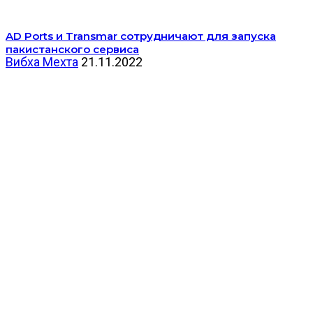
AD Ports и Transmar сотрудничают для запуска
пакистанского сервиса
Вибха Мехта
21.11.2022