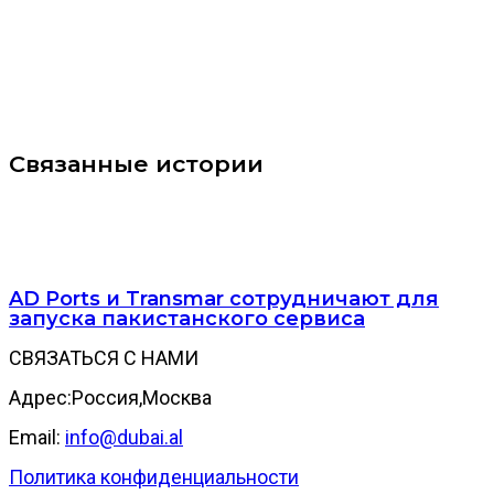
Связанные истории
AD Ports и Transmar сотрудничают для
запуска пакистанского сервиса
СВЯЗАТЬСЯ С НАМИ
Адрес:Россия,Москва
Email:
info@dubai.al
Политика конфиденциальности