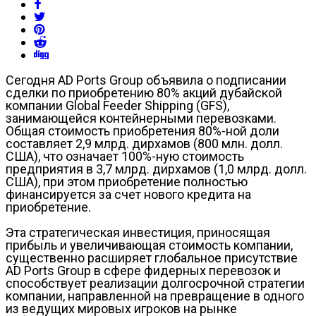
Сегодня AD Ports Group объявила о подписании
сделки по приобретению 80% акций дубайской
компании Global Feeder Shipping (GFS),
занимающейся контейнерными перевозками.
Общая стоимость приобретения 80%-ной доли
составляет 2,9 млрд. дирхамов (800 млн. долл.
США), что означает 100%-ную стоимость
предприятия в 3,7 млрд. дирхамов (1,0 млрд. долл.
США), при этом приобретение полностью
финансируется за счет нового кредита на
приобретение.
Эта стратегическая инвестиция, приносящая
прибыль и увеличивающая стоимость компании,
существенно расширяет глобальное присутствие
AD Ports Group в сфере фидерных перевозок и
способствует реализации долгосрочной стратегии
компании, направленной на превращение в одного
из ведущих мировых игроков на рынке