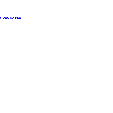
е качества