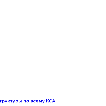
труктуры по всему КСА