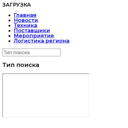
ЗАГРУЗКА
Главная
Новости
Техника
Поставщики
Мероприятия
Логистика региона
Тип поиска