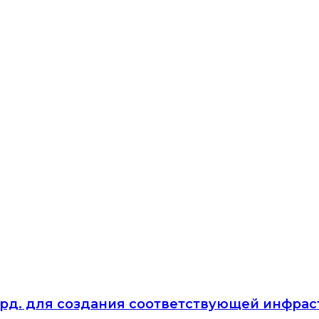
лрд. для создания соответствующей инфрас