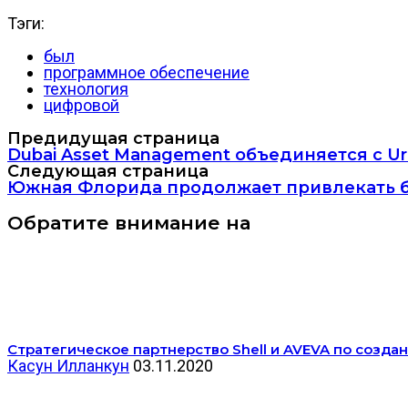
Тэги:
был
программное обеспечение
технология
цифровой
Предидущая страница
Dubai Asset Management объединяется с U
Следующая страница
Южная Флорида продолжает привлекать 
Обратите внимание на
Стратегическое партнерство Shell и AVEVA по соз
Касун Илланкун
03.11.2020