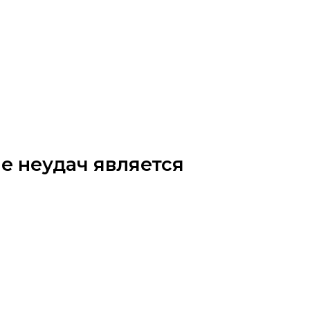
е неудач является