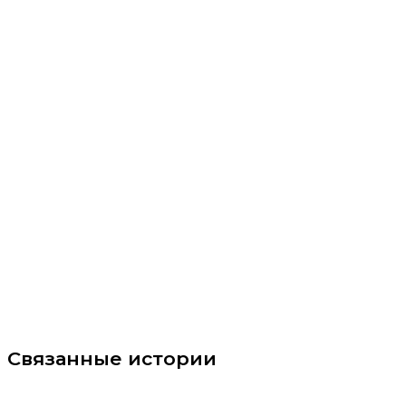
Связанные истории