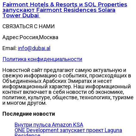
Fairmont Hotels & Resorts и SOL Properties
запускают Fairmont Residences Solara
Tower Dubai
СВЯЗАТЬСЯ С НАМИ
Адрес:Россия,Москва
Email:
info@dubai.al
Политика конфиденциальности
Новостной сайт предлагают самую актуальную и
свежую информацию о событиях, происходящих в
Объединенных Арабских Эмиратах и несет
информационный характер. Наш информационный
контент включает в себя новости об экономике,
политике, культуре, обществе, технологиях, туризме
и многом другом.
Последние новости
Внутри пульса Amazon KSA
ONE Development запускает проект Laguna
Residence