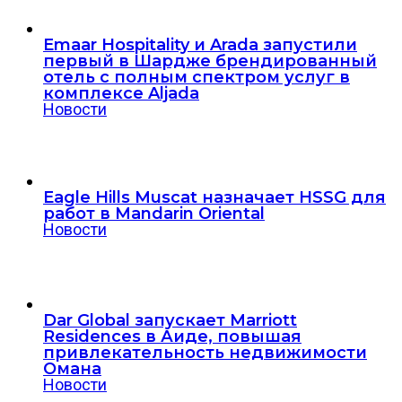
Emaar Hospitality и Arada запустили
первый в Шардже брендированный
отель с полным спектром услуг в
комплексе Aljada
Новости
Eagle Hills Muscat назначает HSSG для
работ в Mandarin Oriental
Новости
Dar Global запускает Marriott
Residences в Аиде, повышая
привлекательность недвижимости
Омана
Новости