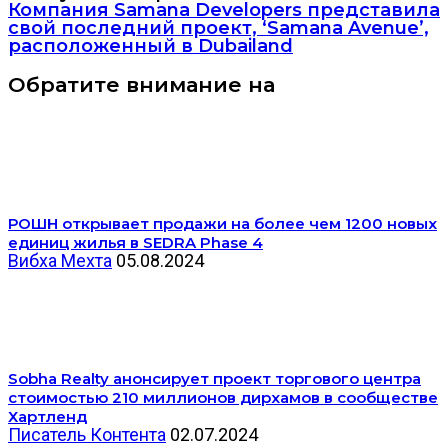
Компания Samana Developers представила
свой последний проект, ‘Samana Avenue’,
расположенный в Dubailand
Обратите внимание на
РОШН открывает продажи на более чем 1200 новых
единиц жилья в SEDRA Phase 4
Вибха Мехта
05.08.2024
Sobha Realty анонсирует проект торгового центра
стоимостью 210 миллионов дирхамов в сообществе
Хартленд
Писатель Контента
02.07.2024