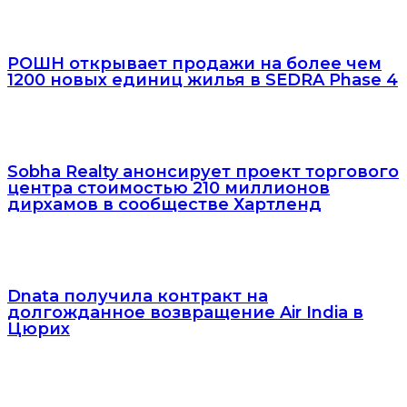
РОШН открывает продажи на более чем
1200 новых единиц жилья в SEDRA Phase 4
Sobha Realty анонсирует проект торгового
центра стоимостью 210 миллионов
дирхамов в сообществе Хартленд
Dnata получила контракт на
долгожданное возвращение Air India в
Цюрих