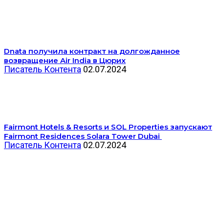
Dnata получила контракт на долгожданное
возвращение Air India в Цюрих
Писатель Контента
02.07.2024
Fairmont Hotels & Resorts и SOL Properties запускают
Fairmont Residences Solara Tower Dubai
Писатель Контента
02.07.2024