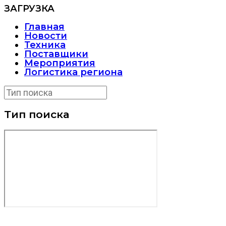
ЗАГРУЗКА
Главная
Новости
Техника
Поставщики
Мероприятия
Логистика региона
Тип поиска