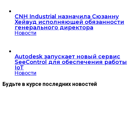
CNH Industrial назначила Сюзанну
Хейвуд исполняющей обязанности
генерального директора
Новости
Autodesk запускает новый сервис
SeeControl для обеспечения работы
IoT
Новости
Будьте в курсе последних новостей