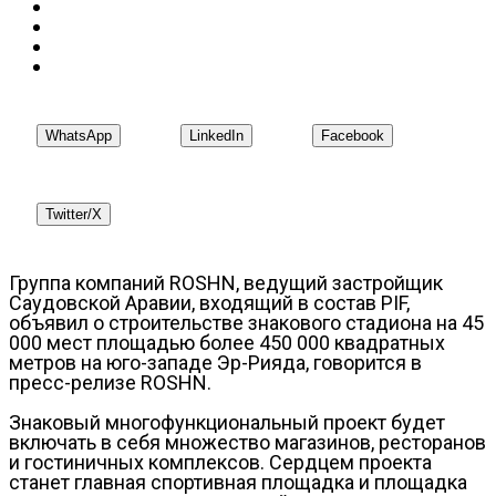
WhatsApp
LinkedIn
Facebook
Twitter/X
Группа компаний ROSHN, ведущий застройщик
Саудовской Аравии, входящий в состав PIF,
объявил о строительстве знакового стадиона на 45
000 мест площадью более 450 000 квадратных
метров на юго-западе Эр-Рияда, говорится в
пресс-релизе ROSHN.
Знаковый многофункциональный проект будет
включать в себя множество магазинов, ресторанов
и гостиничных комплексов. Сердцем проекта
станет главная спортивная площадка и площадка