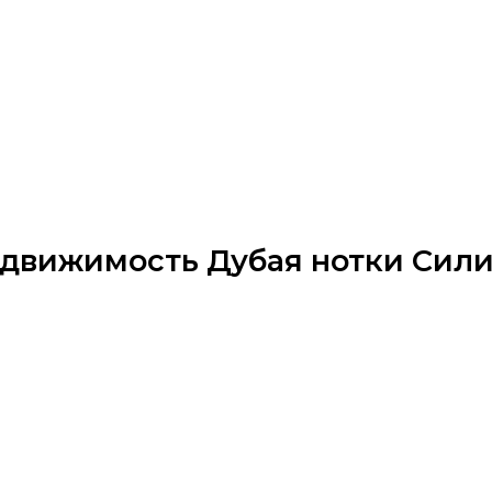
движимость Дубая нотки Сил