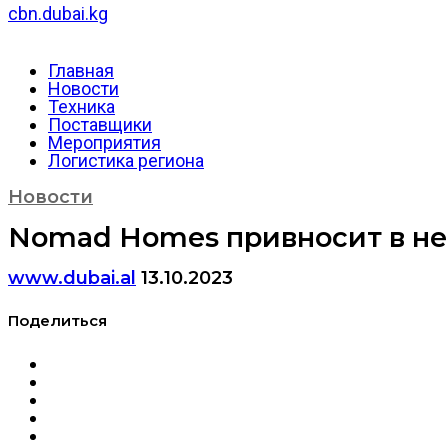
cbn.dubai.kg
Главная
Новости
Техника
Поставщики
Мероприятия
Логистика региона
Новости
Nomad Homes привносит в не
www.dubai.al
13.10.2023
Поделиться