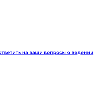
 ответить на ваши вопросы о ведении