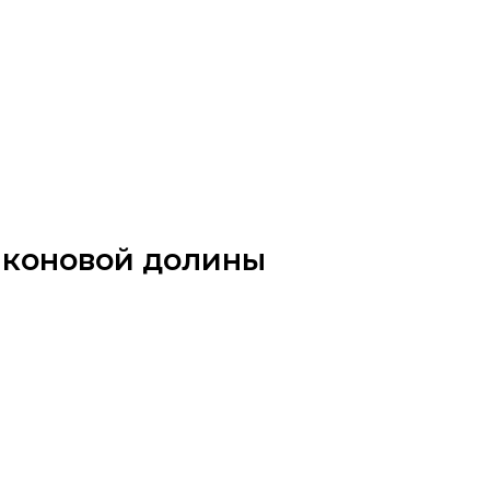
иконовой долины