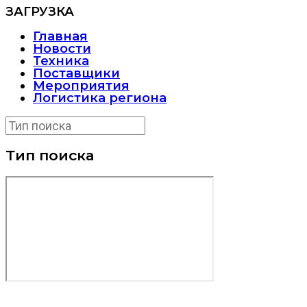
ЗАГРУЗКА
Главная
Новости
Техника
Поставщики
Мероприятия
Логистика региона
Тип поиска