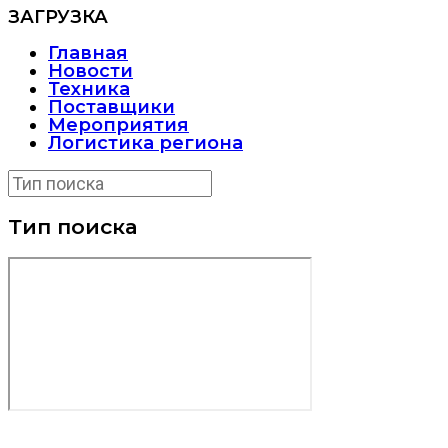
ЗАГРУЗКА
Главная
Новости
Техника
Поставщики
Мероприятия
Логистика региона
Тип поиска