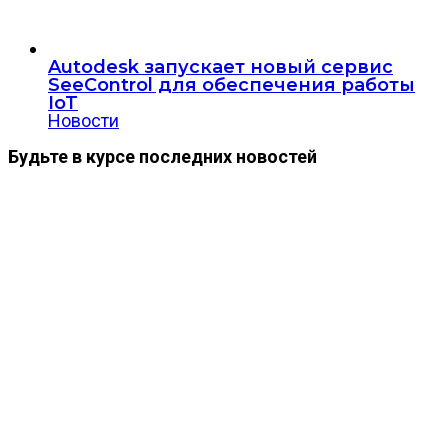
Autodesk запускает новый сервис
SeeControl для обеспечения работы
IoT
Новости
Будьте в курсе последних новостей