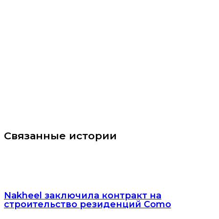
Связанные истории
Nakheel заключила контракт на
строительство резиденций Como