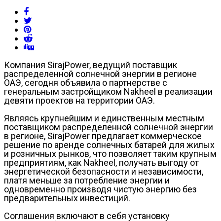
Компания SirajPower, ведущий поставщик
распределенной солнечной энергии в регионе
ОАЭ, сегодня объявила о партнерстве с
генеральным застройщиком Nakheel в реализации
девяти проектов на территории ОАЭ.
Являясь крупнейшим и единственным местным
поставщиком распределенной солнечной энергии
в регионе, SirajPower предлагает коммерческое
решение по аренде солнечных батарей для жилых
и розничных рынков, что позволяет таким крупным
предприятиям, как Nakheel, получать выгоду от
энергетической безопасности и независимости,
платя меньше за потребление энергии и
одновременно производя чистую энергию без
предварительных инвестиций.
Соглашения включают в себя установку