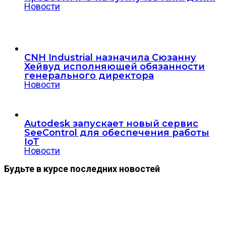
Новости
CNH Industrial назначила Сюзанну
Хейвуд исполняющей обязанности
генерального директора
Новости
Autodesk запускает новый сервис
SeeControl для обеспечения работы
IoT
Новости
Будьте в курсе последних новостей