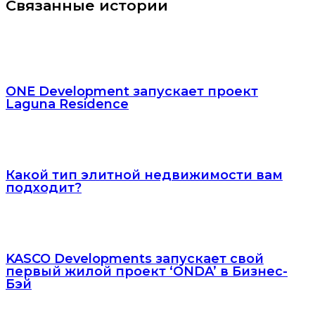
Связанные истории
ONE Development запускает проект
Laguna Residence
Какой тип элитной недвижимости вам
подходит?
KASCO Developments запускает свой
первый жилой проект ‘ONDA’ в Бизнес-
Бэй