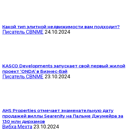
Какой тип элитной недвижимости вам подходит?
Писатель CBNME
24.10.2024
KASCO Developments запускает свой первый жилой
проект ‘ONDA’ в Бизнес-Бэй
Писатель CBNME
23.10.2024
AHS Properties отмечает знаменательную дату
продажей виллы Searenity на Пальме Джумейра за
130 млн дирхамов
Вибха Мехта
23.10.2024