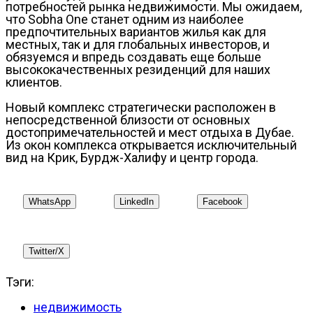
потребностей рынка недвижимости. Мы ожидаем,
что Sobha One станет одним из наиболее
предпочтительных вариантов жилья как для
местных, так и для глобальных инвесторов, и
обязуемся и впредь создавать еще больше
высококачественных резиденций для наших
клиентов.
Новый комплекс стратегически расположен в
непосредственной близости от основных
достопримечательностей и мест отдыха в Дубае.
Из окон комплекса открывается исключительный
вид на Крик, Бурдж-Халифу и центр города.
WhatsApp
LinkedIn
Facebook
Twitter/X
Тэги:
недвижимость