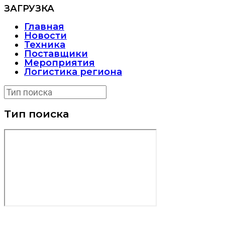
ЗАГРУЗКА
Главная
Новости
Техника
Поставщики
Мероприятия
Логистика региона
Тип поиска