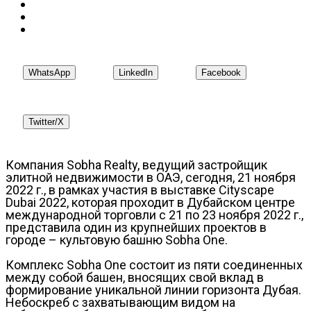
WhatsApp
LinkedIn
Facebook
Twitter/X
Компания Sobha Realty, ведущий застройщик
элитной недвижимости в ОАЭ, сегодня, 21 ноября
2022 г., в рамках участия в выставке Cityscape
Dubai 2022, которая проходит в Дубайском центре
международной торговли с 21 по 23 ноября 2022 г.,
представила один из крупнейших проектов в
городе – культовую башню Sobha One.
Комплекс Sobha One состоит из пяти соединенных
между собой башен, вносящих свой вклад в
формирование уникальной линии горизонта Дубая.
Небоскреб с захватывающим видом на