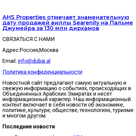
AHS Properties отмечает знаменательную
дату продажей виллы Searenity на Пальме
Джумейра за 130 млн дирхамов
СВЯЗАТЬСЯ С НАМИ
Адрес:Россия,Москва
Email:
info@dubai.al
Политика конфиденциальности
Новостной сайт предлагают самую актуальную и
свежую информацию о событиях, происходящих в
Объединенных Арабских Эмиратах и несет
информационный характер. Наш информационный
контент включает в себя новости об экономике,
политике, культуре, обществе, технологиях, туризме
и многом другом.
Последние новости