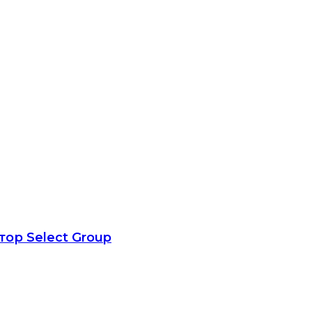
ор Select Group