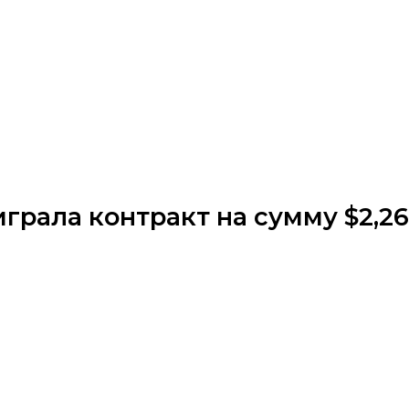
ыиграла контракт на сумму $2,26