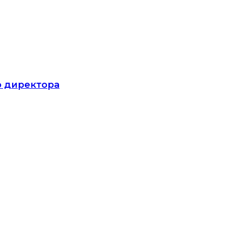
о директора