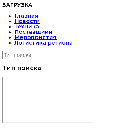
ЗАГРУЗКА
Главная
Новости
Техника
Поставщики
Мероприятия
Логистика региона
Тип поиска