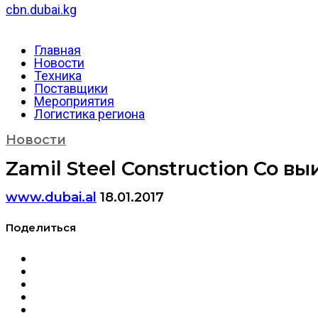
cbn.dubai.kg
Главная
Новости
Техника
Поставщики
Мероприятия
Логистика региона
Новости
Zamil Steel Construction Co в
www.dubai.al
18.01.2017
Поделиться