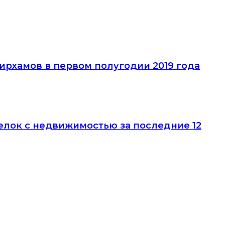
дирхамов в первом полугодии 2019 года
елок с недвижимостью за последние 12