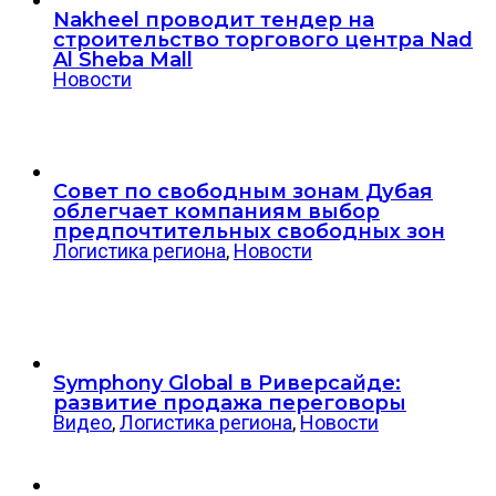
Nakheel проводит тендер на
строительство торгового центра Nad
Al Sheba Mall
Новости
Совет по свободным зонам Дубая
облегчает компаниям выбор
предпочтительных свободных зон
Логистика региона
,
Новости
Symphony Global в Риверсайде:
развитие продажа переговоры
Видео
,
Логистика региона
,
Новости