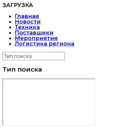
ЗАГРУЗКА
Главная
Новости
Техника
Поставщики
Мероприятия
Логистика региона
Тип поиска