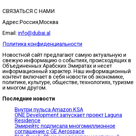
СВЯЗАТЬСЯ С НАМИ
Адрес:Россия,Москва
Email:
info@dubai.al
Политика конфиденциальности
Новостной сайт предлагают самую актуальную и
свежую информацию о событиях, происходящих в
Объединенных Арабских Эмиратах и несет
информационный характер. Наш информационный
контент включает в себя новости об экономике,
политике, культуре, обществе, технологиях, туризме
и многом другом.
Последние новости
Внутри пульса Amazon KSA
ONE Development запускает проект Laguna
Residence
Эмирейтс подписала многомиллионное
соглашение с GE Aerospace