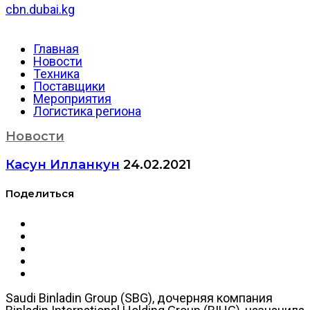
cbn.dubai.kg
Главная
Новости
Техника
Поставщики
Мероприятия
Логистика региона
Новости
Касун Илланкун
24.02.2021
Поделиться
Saudi Binladin Group (SBG), дочерняя компания