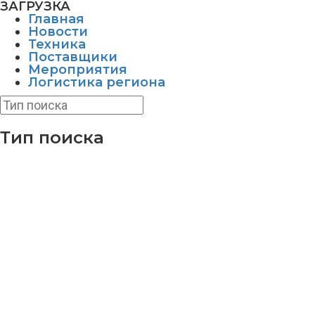
ЗАГРУЗКА
Главная
Новости
Техника
Поставщики
Мероприятия
Логистика региона
Тип поиска