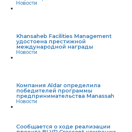
Новости
Khansaheb Facilities Management
удостоена престижной
международной награды
Новости
Компания Aldar определила
победителей программы
предпринимательства Manassah
Новости
Сообщается о ходе реализации