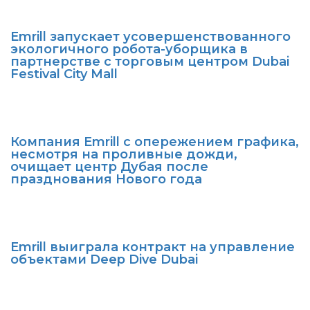
Emrill запускает усовершенствованного
экологичного робота-уборщика в
партнерстве с торговым центром Dubai
Festival City Mall
Компания Emrill с опережением графика,
несмотря на проливные дожди,
очищает центр Дубая после
празднования Нового года
Emrill выиграла контракт на управление
объектами Deep Dive Dubai