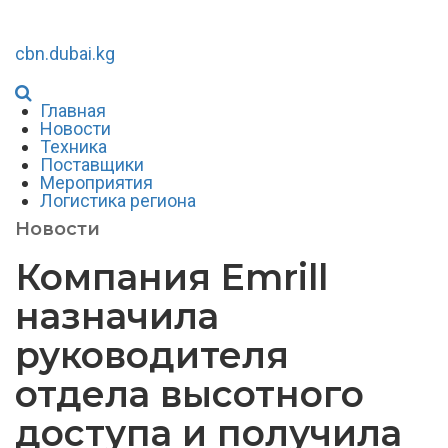
cbn.dubai.kg
Главная
Новости
Техника
Поставщики
Мероприятия
Логистика региона
Новости
Компания Emrill
назначила
руководителя
отдела высотного
доступа и получила