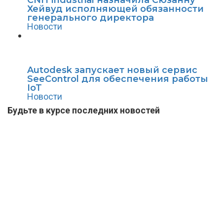
Хейвуд исполняющей обязанности
генерального директора
Новости
Autodesk запускает новый сервис
SeeControl для обеспечения работы
IoT
Новости
Будьте в курсе последних новостей