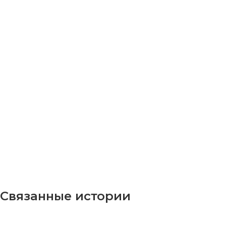
Связанные истории